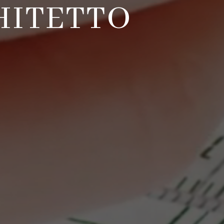
HITETTO